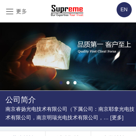
EN
公司简介
南京睿扬光电技术有限公司（下属公司：南京耶拿光电技
术有限公司，南京明瑞光电技术有限公司，… [更多]